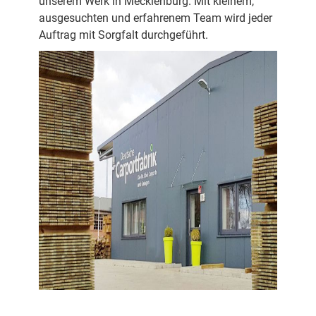
unserem Werk in Mecklenburg. Mit kleinem,
ausgesuchten und erfahrenem Team wird jeder
Auftrag mit Sorgfalt durchgeführt.