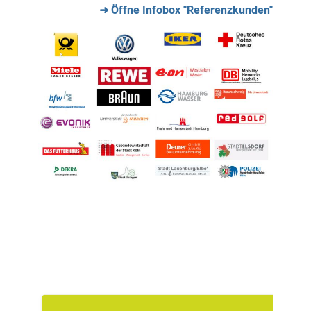
➜ Öffne Infobox "Referenzkunden"