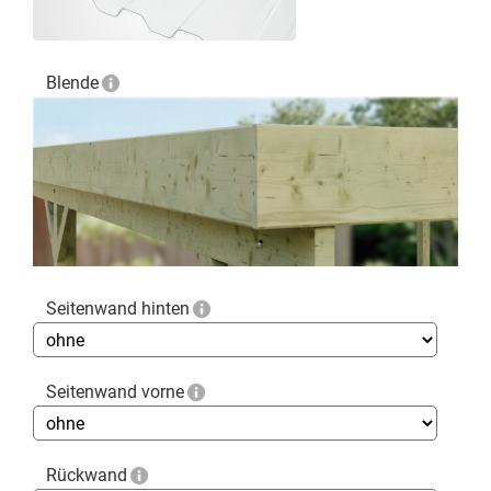
Blende
Seitenwand hinten
Seitenwand vorne
Rückwand