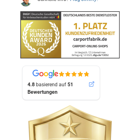
4.8
basierend auf
51
Bewertungen