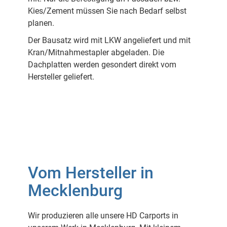
Kies/Zement müssen Sie nach Bedarf selbst
planen.
Der Bausatz wird mit LKW angeliefert und mit
Kran/Mitnahmestapler abgeladen. Die
Dachplatten werden gesondert direkt vom
Hersteller geliefert.
Vom Hersteller in
Mecklenburg
Wir produzieren alle unsere HD Carports in