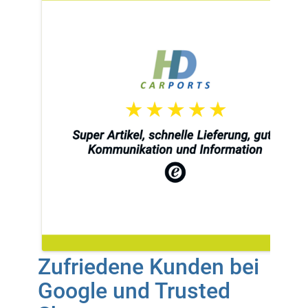
Zufriedene Kunden bei
Google und Trusted