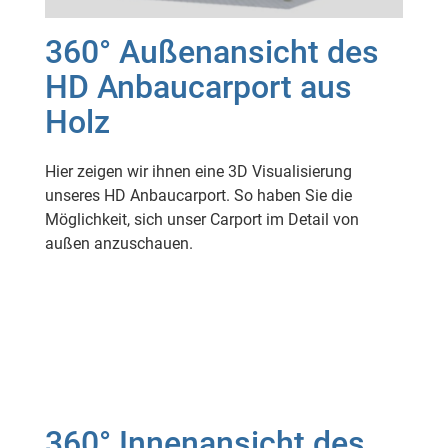
360° Außenansicht des
HD Anbaucarport aus
Holz
Hier zeigen wir ihnen eine 3D Visualisierung
unseres HD Anbaucarport. So haben Sie die
Möglichkeit, sich unser Carport im Detail von
außen anzuschauen.
360° Innenansicht des