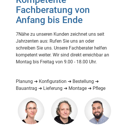
Fachberatung von
Anfang bis Ende
7Nähe zu unseren Kunden zeichnet uns seit
Jahrzenten aus: Rufen Sie uns an oder
schreiben Sie uns. Unsere Fachberater helfen
kompetent weiter. Wir sind direkt erreichbar an
Montag bis Freitag von 9.00 - 18.00 Uhr.
Planung ➜ Konfiguration ➜ Bestellung ➜
Bauantrag ➜ Lieferung ➜ Montage ➜ Pflege