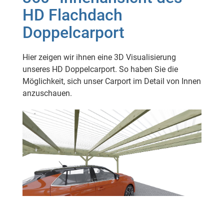
HD Flachdach
Doppelcarport
Hier zeigen wir ihnen eine 3D Visualisierung
unseres HD Doppelcarport. So haben Sie die
Möglichkeit, sich unser Carport im Detail von Innen
anzuschauen.