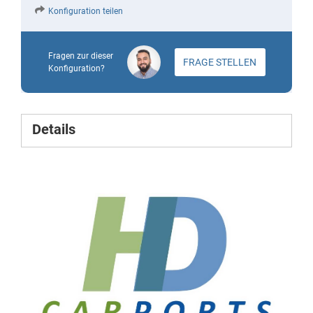
Konfiguration teilen
Fragen zur dieser
FRAGE STELLEN
Konfiguration?
Details