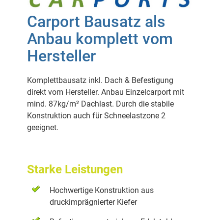
Carport Bausatz als
Anbau komplett vom
Hersteller
Komplettbausatz inkl. Dach & Befestigung
direkt vom Hersteller. Anbau Einzelcarport mit
mind. 87kg/m² Dachlast. Durch die stabile
Konstruktion auch für Schneelastzone 2
geeignet.
Starke Leistungen
Hochwertige Konstruktion aus
druckimprägnierter Kiefer