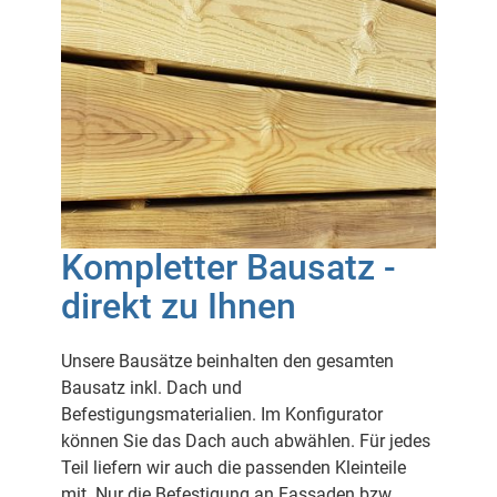
Kompletter Bausatz -
direkt zu Ihnen
Unsere Bausätze beinhalten den gesamten
Bausatz inkl. Dach und
Befestigungsmaterialien. Im Konfigurator
können Sie das Dach auch abwählen. Für jedes
Teil liefern wir auch die passenden Kleinteile
mit. Nur die Befestigung an Fassaden bzw.