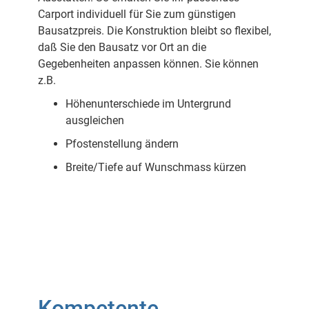
Carport individuell für Sie zum günstigen
Bausatzpreis. Die Konstruktion bleibt so flexibel,
daß Sie den Bausatz vor Ort an die
Gegebenheiten anpassen können. Sie können
z.B.
Höhenunterschiede im Untergrund
ausgleichen
Pfostenstellung ändern
Breite/Tiefe auf Wunschmass kürzen
Kompetente