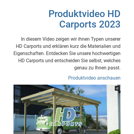
Produktvideo HD
Carports 2023
In diesem Video zeigen wir ihnen Typen unserer
HD Carports und erklären kurz die Materialien und
Eigenschaften. Entdecken Sie unsere hochwertigen
HD Carports und entscheiden Sie selbst, welches
genau zu Ihnen passt.
Produktvideo anschauen