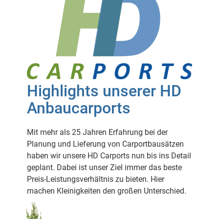
Highlights unserer HD
Anbaucarports
Mit mehr als 25 Jahren Erfahrung bei der
Planung und Lieferung von Carportbausätzen
haben wir unsere HD Carports nun bis ins Detail
geplant. Dabei ist unser Ziel immer das beste
Preis-Leistungsverhältnis zu bieten. Hier
machen Kleinigkeiten den großen Unterschied.