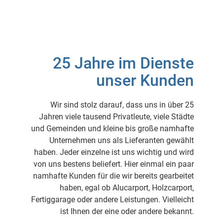
25 Jahre im Dienste
unser Kunden
Wir sind stolz darauf, dass uns in über 25
Jahren viele tausend Privatleute, viele Städte
und Gemeinden und kleine bis große namhafte
Unternehmen uns als Lieferanten gewählt
haben. Jeder einzelne ist uns wichtig und wird
von uns bestens beliefert. Hier einmal ein paar
namhafte Kunden für die wir bereits gearbeitet
haben, egal ob Alucarport, Holzcarport,
Fertiggarage oder andere Leistungen. Vielleicht
ist Ihnen der eine oder andere bekannt.