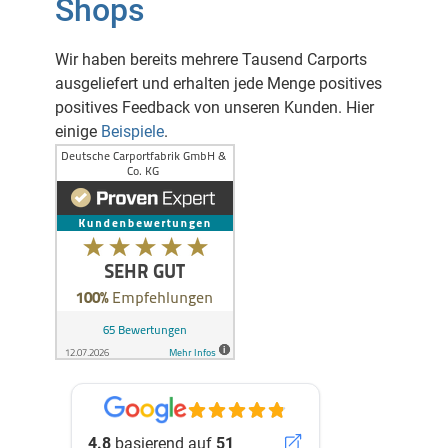
Shops
Wir haben bereits mehrere Tausend Carports
ausgeliefert und erhalten jede Menge positives
positives Feedback von unseren Kunden. Hier
einige
Beispiele
.
4.8
basierend auf
51