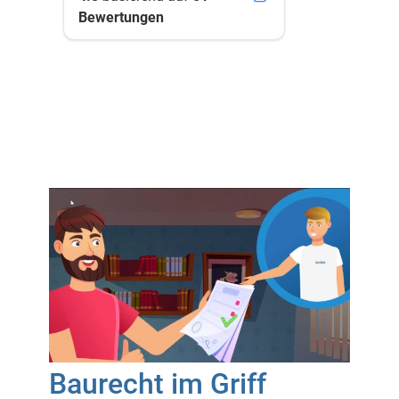
Bewertungen
Baurecht im Griff