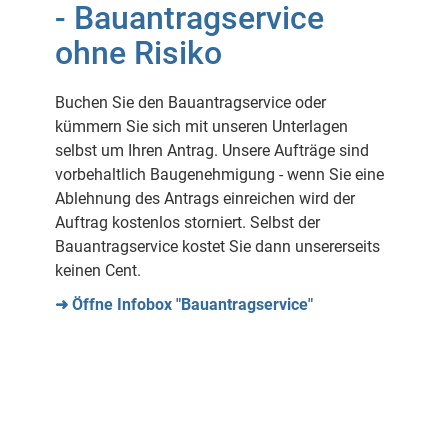
- Bauantragservice
ohne Risiko
Buchen Sie den Bauantragservice oder
kümmern Sie sich mit unseren Unterlagen
selbst um Ihren Antrag. Unsere Aufträge sind
vorbehaltlich Baugenehmigung - wenn Sie eine
Ablehnung des Antrags einreichen wird der
Auftrag kostenlos storniert. Selbst der
Bauantragservice kostet Sie dann unsererseits
keinen Cent.
➜ Öffne Infobox "Bauantragservice"