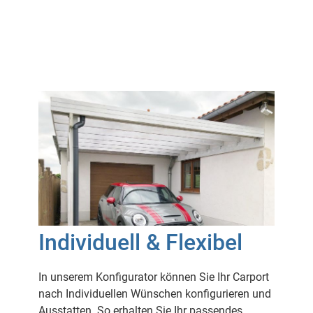
Individuell & Flexibel
In unserem Konfigurator können Sie Ihr Carport
nach Individuellen Wünschen konfigurieren und
Ausstatten. So erhalten Sie Ihr passendes