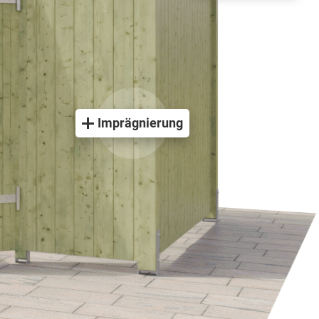
Imprägnierung