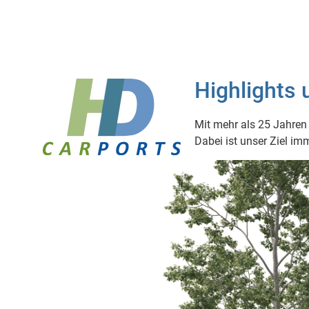
Highlights
Mit mehr als 25 Jahren
Dabei ist unser Ziel im