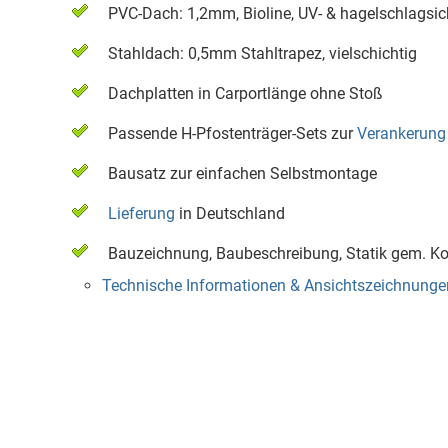
PVC-Dach: 1,2mm, Bioline, UV- & hagelschlagsic
Stahldach: 0,5mm Stahltrapez, vielschichtig
Dachplatten in Carportlänge ohne Stoß
Passende H-Pfostenträger-Sets zur
Verankerung
Bausatz zur einfachen Selbstmontage
Lieferung
in Deutschland
Bauzeichnung, Baubeschreibung, Statik gem. Ko
Technische Informationen & Ansichtszeichnunge