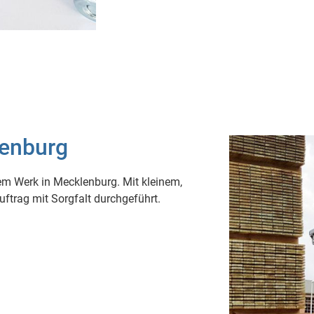
lenburg
rem Werk in Mecklenburg. Mit kleinem,
ftrag mit Sorgfalt durchgeführt.