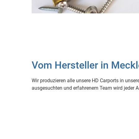
Vom Hersteller in Meck
Wir produzieren alle unsere HD Carports in unse
ausgesuchten und erfahrenem Team wird jeder Au