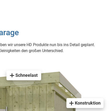
arage
en wir unsere HD Produkte nun bis ins Detail geplant.
Kleinigkeiten den großen Unterschied.
Schneelast
Konstruktion