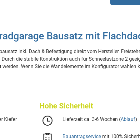
radgarage Bausatz mit Flachda
bausatz inkl. Dach & Befestigung direkt vom Hersteller. Freis
 Durch die stabile Konstruktion auch für Schneelastzone 2 geei
ert werden. Wenn Sie die Wandelemente im Konfigurator wählen
Hohe Sicherheit
r Kiefer
Lieferzeit ca. 3-6 Wochen (
Ablauf
)
Bauantragservice
mit 100% Sicherh