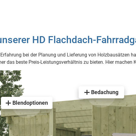
 unserer HD Flachdach-Fahrradg
 Erfahrung bei der Planung und Lieferung von Holzbausätzen hab
mer das beste Preis-Leistungsverhältnis zu bieten. Hier machen 
Bedachung
Blendoptionen