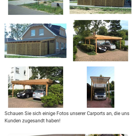
Schauen Sie sich einige Fotos unserer Carports an, die uns
Kunden zugesandt haben!