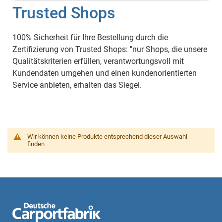
Trusted Shops
100% Sicherheit für Ihre Bestellung durch die
Zertifizierung von Trusted Shops: "nur Shops, die unsere
Qualitätskriterien erfüllen, verantwortungsvoll mit
Kundendaten umgehen und einen kundenorientierten
Service anbieten, erhalten das Siegel.
Wir können keine Produkte entsprechend dieser Auswahl
finden