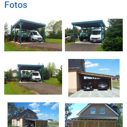
Fotos