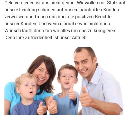
Geld verdienen ist uns nicht genug. Wir wollen mit Stolz auf
unsere Leistung schauen auf unsere namhaften Kunden
verweisen und freuen uns über die positiven Berichte
unserer Kunden. Und wenn einmal etwas nicht nach
Wunsch läuft, dann tun wir alles um das zu korrigieren.
Denn Ihre Zufriedenheit ist unser Antrieb.