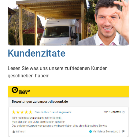
Kundenzitate
Lesen Sie was uns unsere zufriedenen Kunden
geschrieben haben!