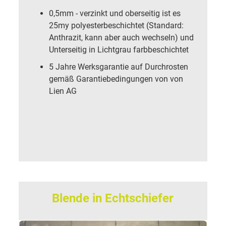
0,5mm - verzinkt und oberseitig ist es
25my polyesterbeschichtet (Standard:
Anthrazit, kann aber auch wechseln) und
Unterseitig in Lichtgrau farbbeschichtet
5 Jahre Werksgarantie auf Durchrosten
gemäß Garantiebedingungen von von
Lien AG
Blende in Echtschiefer