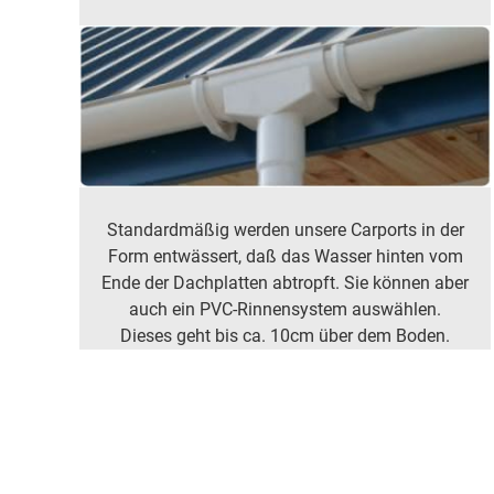
Standardmäßig werden unsere Carports in der
Form entwässert, daß das Wasser hinten vom
Ende der Dachplatten abtropft. Sie können aber
auch ein PVC-Rinnensystem auswählen.
Dieses geht bis ca. 10cm über dem Boden.