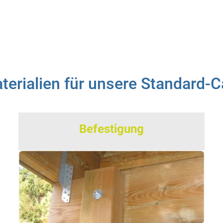
erialien für unsere Standard-C
Befestigung