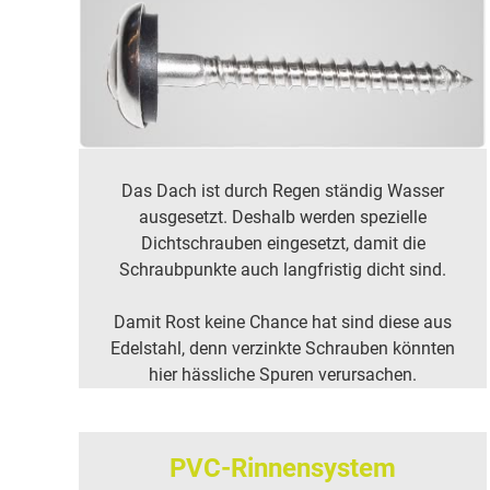
Das Dach ist durch Regen ständig Wasser
ausgesetzt. Deshalb werden spezielle
Dichtschrauben eingesetzt, damit die
Schraubpunkte auch langfristig dicht sind.
Damit Rost keine Chance hat sind diese aus
Edelstahl, denn verzinkte Schrauben könnten
hier hässliche Spuren verursachen.
PVC-Rinnensystem