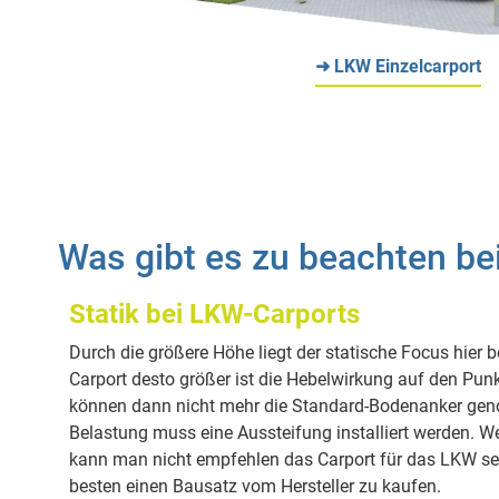
➜ LKW Einzelcarport
Was gibt es zu beachten be
Statik bei LKW-Carports
Durch die größere Höhe liegt der statische Focus hier b
Carport desto größer ist die Hebelwirkung auf den Punk
können dann nicht mehr die Standard-Bodenanker ge
Belastung muss eine Aussteifung installiert werden. 
kann man nicht empfehlen das Carport für das LKW sel
besten einen Bausatz vom Hersteller zu kaufen.