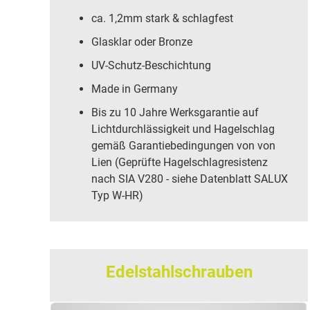
ca. 1,2mm stark & schlagfest
Glasklar oder Bronze
UV-Schutz-Beschichtung
Made in Germany
Bis zu 10 Jahre Werksgarantie auf
Lichtdurchlässigkeit und Hagelschlag
gemäß Garantiebedingungen von von
Lien (Geprüfte Hagelschlagresistenz
nach SIA V280 - siehe Datenblatt SALUX
Typ W-HR)
Edelstahlschrauben