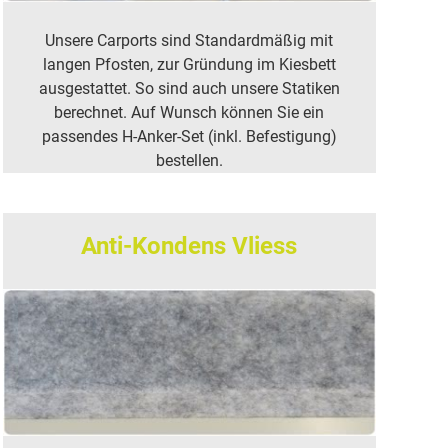
Unsere Carports sind Standardmäßig mit
langen Pfosten, zur Gründung im Kiesbett
ausgestattet. So sind auch unsere Statiken
berechnet. Auf Wunsch können Sie ein
passendes H-Anker-Set (inkl. Befestigung)
bestellen.
Anti-Kondens Vliess