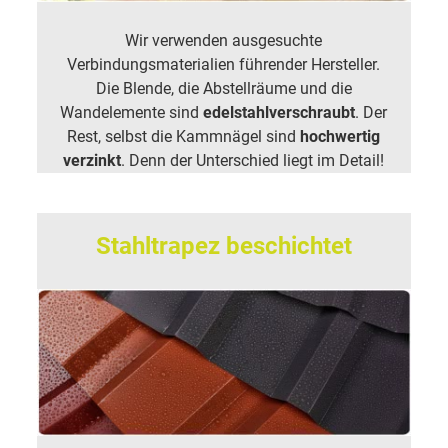
Wir verwenden ausgesuchte
Verbindungsmaterialien führender Hersteller.
Die Blende, die Abstellräume und die
Wandelemente sind
edelstahlverschraubt
. Der
Rest, selbst die Kammnägel sind
hochwertig
verzinkt
. Denn der Unterschied liegt im Detail!
Stahltrapez beschichtet