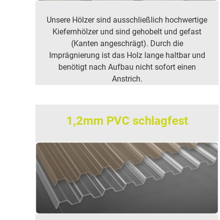
Unsere Hölzer sind ausschließlich hochwertige
Kiefernhölzer und sind gehobelt und gefast
(Kanten angeschrägt). Durch die
Imprägnierung ist das Holz lange haltbar und
benötigt nach Aufbau nicht sofort einen
Anstrich.
1,2mm PVC schlagfest