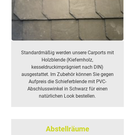
Standardmäßig werden unsere Carports mit
Holzblende (Kiefernholz,
kesseldruckimprägniert nach DIN)
ausgestattet. Im Zubehör können Sie gegen
Aufpreis die Schieferblende mit PVC-
Abschlusswinkel in Schwarz für einen
natürlichen Look bestellen.
Abstellräume