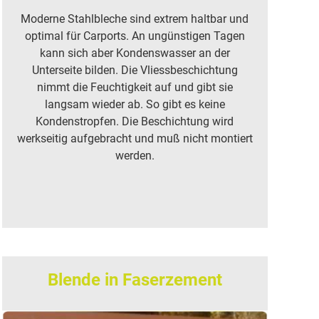
Moderne Stahlbleche sind extrem haltbar und
optimal für Carports. An ungünstigen Tagen
kann sich aber Kondenswasser an der
Unterseite bilden. Die Vliessbeschichtung
nimmt die Feuchtigkeit auf und gibt sie
langsam wieder ab. So gibt es keine
Kondenstropfen. Die Beschichtung wird
werkseitig aufgebracht und muß nicht montiert
werden.
Blende in Faserzement