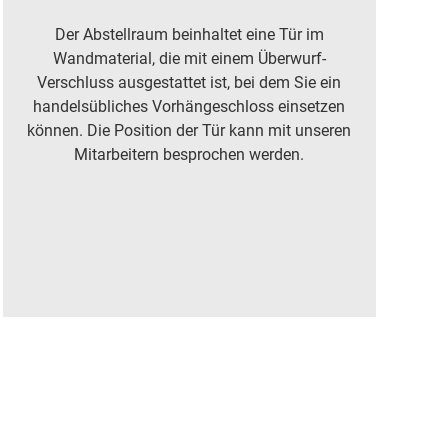
Der Abstellraum beinhaltet eine Tür im
Wandmaterial, die mit einem Überwurf-
Verschluss ausgestattet ist, bei dem Sie ein
handelsübliches Vorhängeschloss einsetzen
können. Die Position der Tür kann mit unseren
Mitarbeitern besprochen werden.