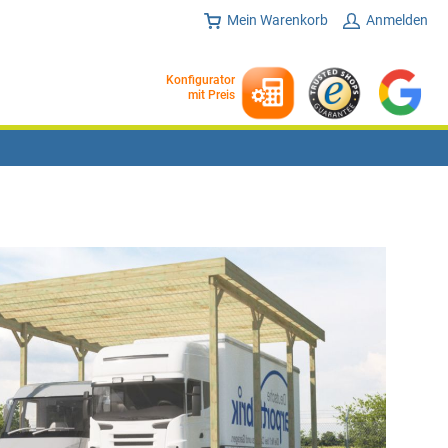
Mein Warenkorb
Anmelden
Konfigurator
mit Preis