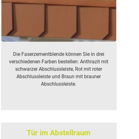
Die Faserzementblende können Sie in drei
verschiedenen Farben bestellen: Anthrazit mit
schwarzer Abschlussleiste, Rot mit roter
Abschlussleiste und Braun mit brauner
Abschlussleiste.
Tür im Abstellraum