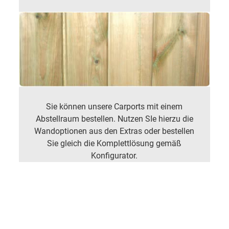
Sie können unsere Carports mit einem
Abstellraum bestellen. Nutzen SIe hierzu die
Wandoptionen aus den Extras oder bestellen
Sie gleich die Komplettlösung gemäß
Konfigurator.