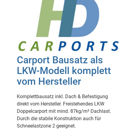
Carport Bausatz als
LKW-Modell komplett
vom Hersteller
Komplettbausatz inkl. Dach & Befestigung
direkt vom Hersteller. Freistehendes LKW
Doppelcarport mit mind. 87kg/m² Dachlast.
Durch die stabile Konstruktion auch für
Schneelastzone 2 geeignet.