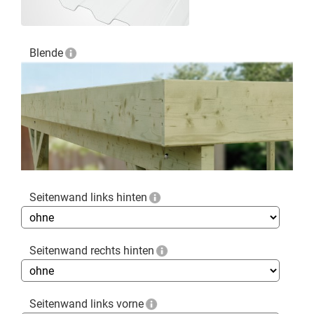
Blende
Seitenwand links hinten
Seitenwand rechts hinten
Seitenwand links vorne