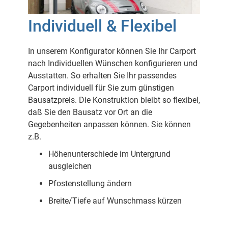
Individuell & Flexibel
In unserem Konfigurator können Sie Ihr Carport
nach Individuellen Wünschen konfigurieren und
Ausstatten. So erhalten Sie Ihr passendes
Carport individuell für Sie zum günstigen
Bausatzpreis. Die Konstruktion bleibt so flexibel,
daß Sie den Bausatz vor Ort an die
Gegebenheiten anpassen können. Sie können
z.B.
Höhenunterschiede im Untergrund
ausgleichen
Pfostenstellung ändern
Breite/Tiefe auf Wunschmass kürzen