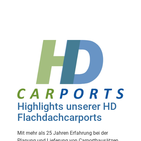
Highlights unserer HD
Flachdachcarports
Mit mehr als 25 Jahren Erfahrung bei der
Planung und Lieferung von Carportbausätzen