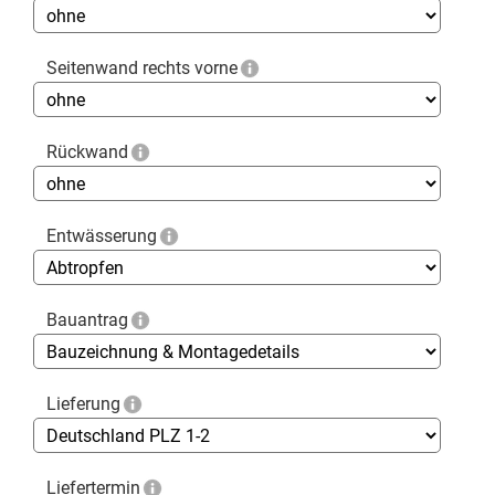
Seitenwand rechts vorne
Rückwand
Entwässerung
Bauantrag
Lieferung
Liefertermin