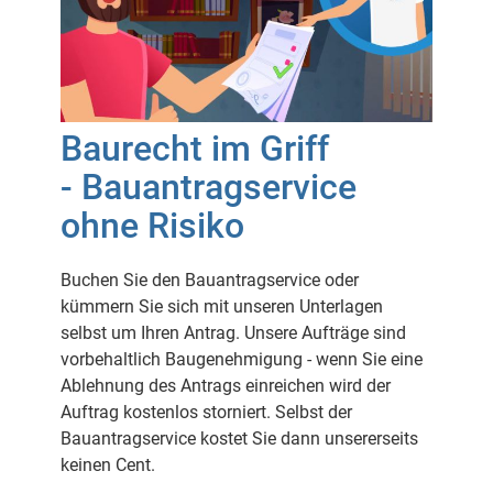
Baurecht im Griff
- Bauantragservice
ohne Risiko
Buchen Sie den Bauantragservice oder
kümmern Sie sich mit unseren Unterlagen
selbst um Ihren Antrag. Unsere Aufträge sind
vorbehaltlich Baugenehmigung - wenn Sie eine
Ablehnung des Antrags einreichen wird der
Auftrag kostenlos storniert. Selbst der
Bauantragservice kostet Sie dann unsererseits
keinen Cent.