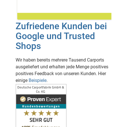
Zufriedene Kunden bei
Google und Trusted
Shops
Wir haben bereits mehrere Tausend Carports
ausgeliefert und erhalten jede Menge positives
positives Feedback von unseren Kunden. Hier
einige
Beispiele
.