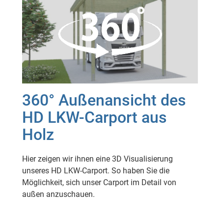
360° Außenansicht des
HD LKW-Carport aus
Holz
Hier zeigen wir ihnen eine 3D Visualisierung
unseres HD LKW-Carport. So haben Sie die
Möglichkeit, sich unser Carport im Detail von
außen anzuschauen.