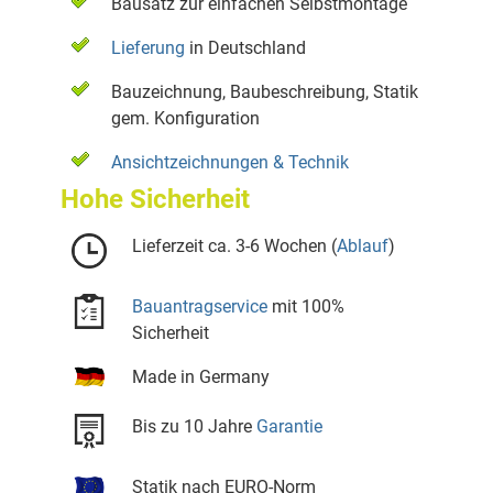
Bausatz zur einfachen Selbstmontage
Lieferung
in Deutschland
Bauzeichnung, Baubeschreibung, Statik
gem. Konfiguration
Ansichtzeichnungen & Technik
Hohe Sicherheit
Lieferzeit ca. 3-6 Wochen (
Ablauf
)
Bauantragservice
mit 100%
Sicherheit
Made in Germany
Bis zu 10 Jahre
Garantie
Statik nach EURO-Norm