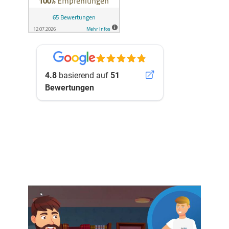
4.8
basierend auf
51
Bewertungen