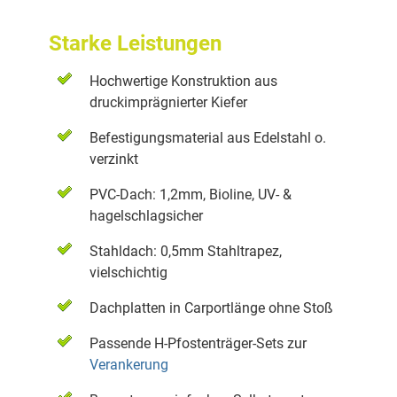
Starke Leistungen
Hochwertige Konstruktion aus
druckimprägnierter Kiefer
Befestigungsmaterial aus Edelstahl o.
verzinkt
PVC-Dach: 1,2mm, Bioline, UV- &
hagelschlagsicher
Stahldach: 0,5mm Stahltrapez,
vielschichtig
Dachplatten in Carportlänge ohne Stoß
Passende H-Pfostenträger-Sets zur
Verankerung