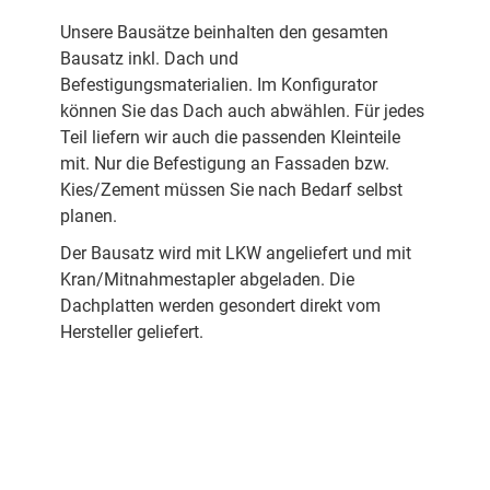
Unsere Bausätze beinhalten den gesamten
Bausatz inkl. Dach und
Befestigungsmaterialien. Im Konfigurator
können Sie das Dach auch abwählen. Für jedes
Teil liefern wir auch die passenden Kleinteile
mit. Nur die Befestigung an Fassaden bzw.
Kies/Zement müssen Sie nach Bedarf selbst
planen.
Der Bausatz wird mit LKW angeliefert und mit
Kran/Mitnahmestapler abgeladen. Die
Dachplatten werden gesondert direkt vom
Hersteller geliefert.