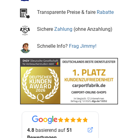
Transparente Preise & faire
Rabatte
Sichere
Zahlung
(ohne Anzahlung)
Schnelle Info?
Frag Jimmy!
4.8
basierend auf
51
Bewertungen