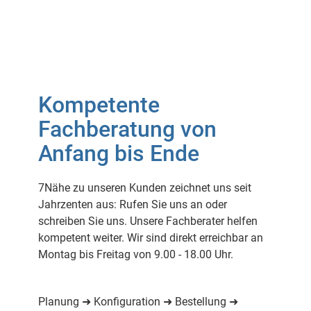
Kompetente
Fachberatung von
Anfang bis Ende
7Nähe zu unseren Kunden zeichnet uns seit
Jahrzenten aus: Rufen Sie uns an oder
schreiben Sie uns. Unsere Fachberater helfen
kompetent weiter. Wir sind direkt erreichbar an
Montag bis Freitag von 9.00 - 18.00 Uhr.
Planung ➜ Konfiguration ➜ Bestellung ➜