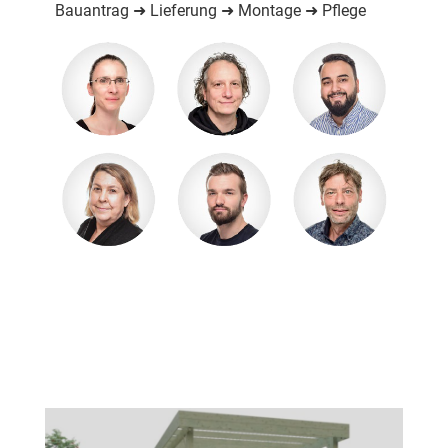
Bauantrag ➜ Lieferung ➜ Montage ➜ Pflege