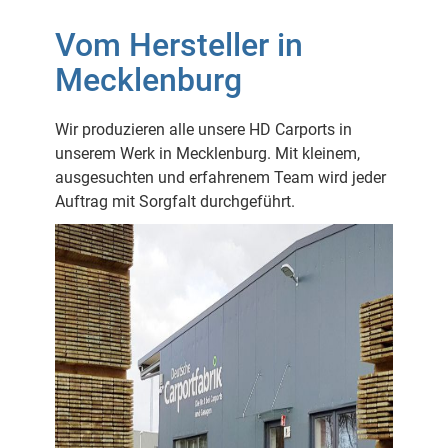
Vom Hersteller in
Mecklenburg
Wir produzieren alle unsere HD Carports in
unserem Werk in Mecklenburg. Mit kleinem,
ausgesuchten und erfahrenem Team wird jeder
Auftrag mit Sorgfalt durchgeführt.