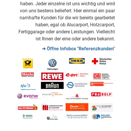
haben. Jeder einzelne ist uns wichtig und wird
von uns bestens beliefert. Hier einmal ein paar
namhafte Kunden für die wir bereits gearbeitet
haben, egal ob Alucarport, Holzcarport,
Fertiggarage oder andere Leistungen. Vielleicht
ist Ihnen der eine oder andere bekannt.
➜ Öffne Infobox "Referenzkunden"