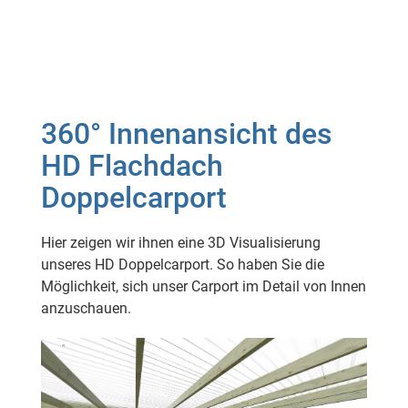
360° Innenansicht des
HD Flachdach
Doppelcarport
Hier zeigen wir ihnen eine 3D Visualisierung
unseres HD Doppelcarport. So haben Sie die
Möglichkeit, sich unser Carport im Detail von Innen
anzuschauen.