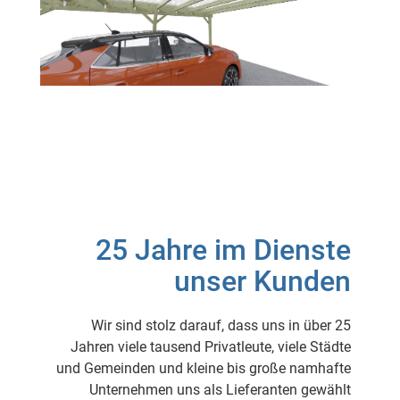
25 Jahre im Dienste
unser Kunden
Wir sind stolz darauf, dass uns in über 25
Jahren viele tausend Privatleute, viele Städte
und Gemeinden und kleine bis große namhafte
Unternehmen uns als Lieferanten gewählt