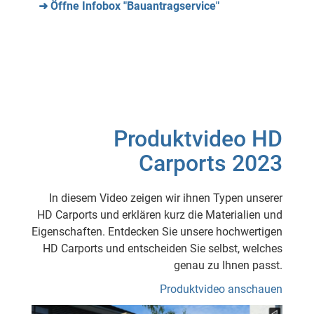
➜ Öffne Infobox "Bauantragservice"
Produktvideo HD
Carports 2023
In diesem Video zeigen wir ihnen Typen unserer
HD Carports und erklären kurz die Materialien und
Eigenschaften. Entdecken Sie unsere hochwertigen
HD Carports und entscheiden Sie selbst, welches
genau zu Ihnen passt.
Produktvideo anschauen