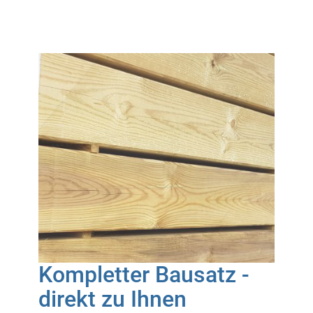
Kompletter Bausatz -
direkt zu Ihnen