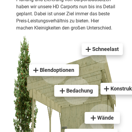
haben wir unsere HD Carports nun bis ins Detail
geplant. Dabei ist unser Ziel immer das beste
Preis-Leistungsverhältnis zu bieten. Hier
machen Kleinigkeiten den großen Unterschied.
Schneelast
Blendoptionen
Konstruk
Bedachung
Wände