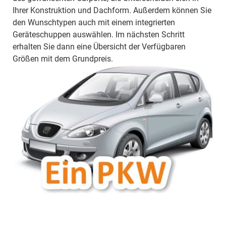
Ihrer Konstruktion und Dachform. Außerdem können Sie
den Wunschtypen auch mit einem integrierten
Geräteschuppen auswählen. Im nächsten Schritt
erhalten Sie dann eine Übersicht der Verfügbaren
Größen mit dem Grundpreis.