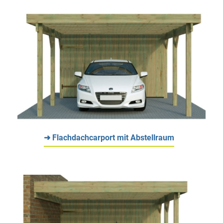
➜ Flachdachcarport mit Abstellraum