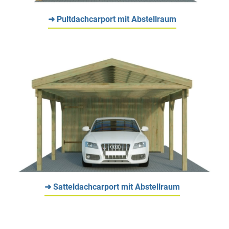
➜ Pultdachcarport mit Abstellraum
➜ Satteldachcarport mit Abstellraum