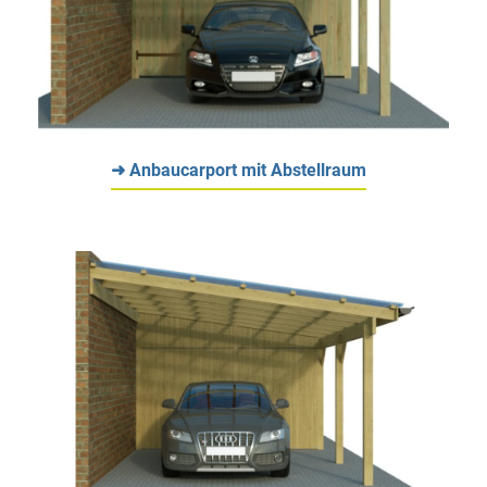
➜ Anbaucarport mit Abstellraum