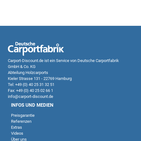
Carport-Discount.de
ist ein Service von Deutsche Carportfabrik
GmbH & Co. KG
Abteilung Holzcarports
Kieler Strasse 131 - 22769 Hamburg
Tel: +49 (0) 40 25 31 32 51
Fax: +49 (0) 40 25 02 66 1
info@carport-discount.de
INFOS UND MEDIEN
Preisgarantie
Referenzen
Extras
Videos
Über uns